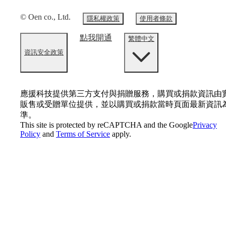
© Oen co., Ltd.
隱私權政策
使用者條款
點我開通
繁體中文
資訊安全政策
應援科技提供第三方支付與捐贈服務，購買或捐款資訊由
販售或受贈單位提供，並以購買或捐款當時頁面最新資訊
準。
This site is protected by reCAPTCHA and the Google
Privacy
Policy
and
Terms of Service
apply.